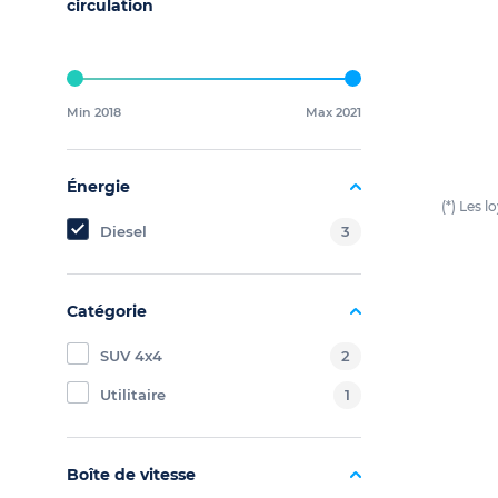
circulation
Min 2018
Max 2021
Énergie
(*) Les 
Diesel
3
Catégorie
SUV 4x4
2
Utilitaire
1
Boîte de vitesse