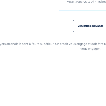
Vous avez vu
3
véhicules
Véhicules suivants
loyers arrondis le sont à l’euro supérieur. Un crédit vous engage et doit ê
vous engager.