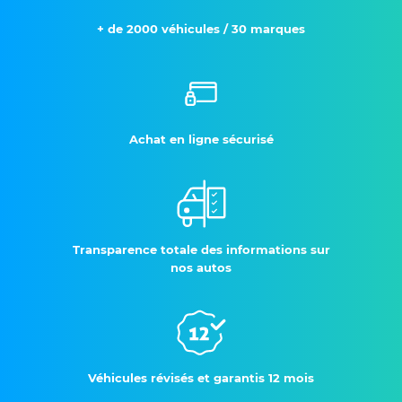
+ de 2000 véhicules / 30 marques
Achat en ligne sécurisé
Transparence totale des informations sur
nos autos
Véhicules révisés et garantis 12 mois