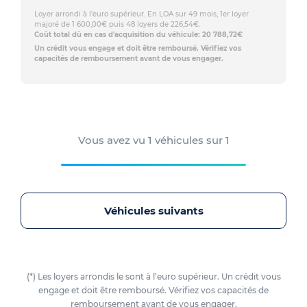
Loyer arrondi à l'euro supérieur. En LOA sur 49 mois, 1er loyer
majoré de 1 600,00€ puis 48 loyers de 226,54€.
Coût total dû en cas d'acquisition du véhicule: 20 788,72€
Un crédit vous engage et doit être remboursé. Vérifiez vos
capacités de remboursement avant de vous engager.
Vous avez vu
1
véhicules sur
1
Véhicules suivants
(*) Les loyers arrondis le sont à l’euro supérieur. Un crédit vous
engage et doit être remboursé. Vérifiez vos capacités de
remboursement avant de vous engager.