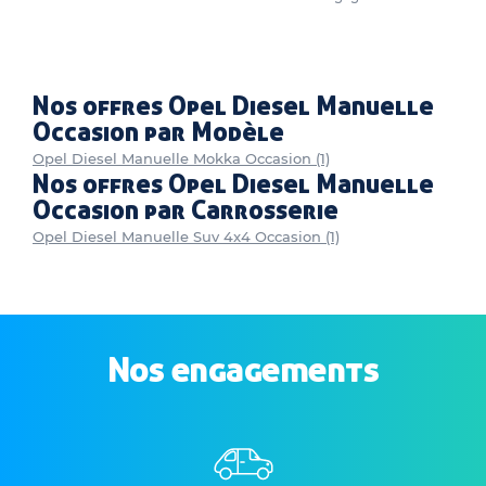
Nos offres Opel Diesel Manuelle
Occasion par Modèle
Opel Diesel Manuelle Mokka Occasion (1)
Nos offres Opel Diesel Manuelle
Occasion par Carrosserie
Opel Diesel Manuelle Suv 4x4 Occasion (1)
Nos engagements