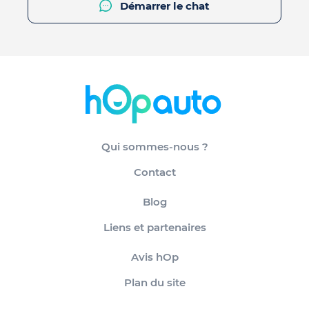
Démarrer le chat
Qui sommes-nous ?
Contact
Blog
Liens et partenaires
Avis hOp
Plan du site