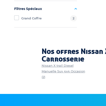
Filtres Spéciaux
Grand Coffre
2
Nos offres Nissan 
Carrosserie
Nissan X trail Diesel
Manuelle Suv 4x4 Occasion
(2)