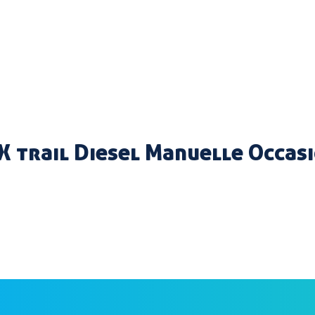
X trail Diesel Manuelle Occas