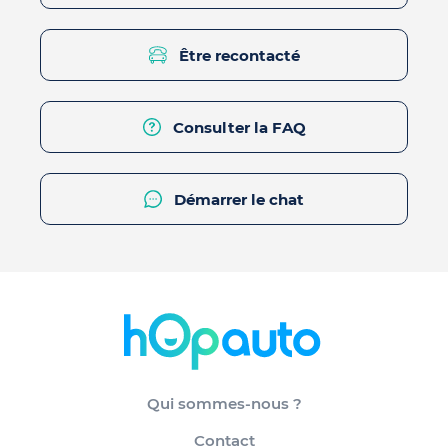
Être recontacté
Consulter la FAQ
Démarrer le chat
Qui sommes-nous ?
Contact