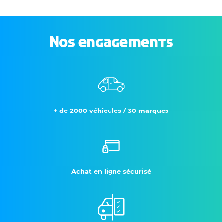
Nos engagements
+ de 2000 véhicules / 30 marques
Achat en ligne sécurisé