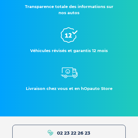
Transparence totale des informations sur
nos autos
Véhicules révisés et garantis 12 mois
Livraison chez vous et en hOpauto Store
02 23 22 26 23