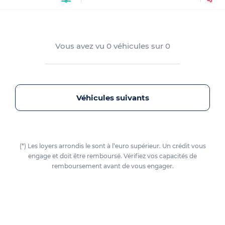
Vous avez vu
0
véhicules sur
0
Véhicules suivants
(*) Les loyers arrondis le sont à l’euro supérieur. Un crédit vous
engage et doit être remboursé. Vérifiez vos capacités de
remboursement avant de vous engager.