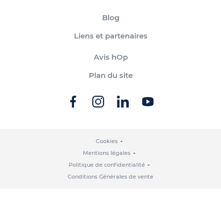
Blog
Liens et partenaires
Avis hOp
Plan du site
Cookies
Mentions légales
Politique de confidentialité
Conditions Générales de vente