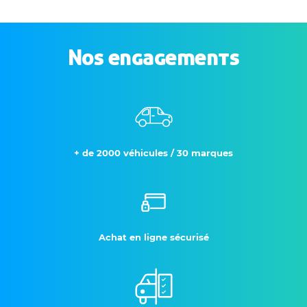
Nos engagements
+ de 2000 véhicules / 30 marques
Achat en ligne sécurisé