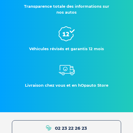
Transparence totale des informations sur
nos autos
Véhicules révisés et garantis 12 mois
Livraison chez vous et en hOpauto Store
02 23 22 26 23