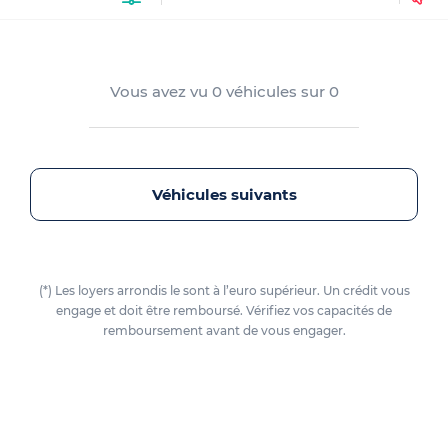
Vous avez vu
0
véhicules sur
0
Véhicules suivants
(*) Les loyers arrondis le sont à l’euro supérieur. Un crédit vous
engage et doit être remboursé. Vérifiez vos capacités de
remboursement avant de vous engager.