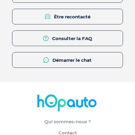
Être recontacté
Consulter la FAQ
Démarrer le chat
Qui sommes-nous ?
Contact