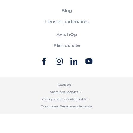
Blog
Liens et partenaires
Avis hOp
Plan du site
Cookies
Mentions légales
Politique de confidentialité
Conditions Générales de vente