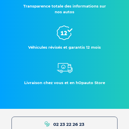
Transparence totale des informations sur
nos autos
Véhicules révisés et garantis 12 mois
Livraison chez vous et en hOpauto Store
02 23 22 26 23