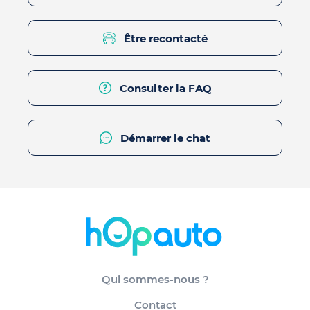
Être recontacté
Consulter la FAQ
Démarrer le chat
Qui sommes-nous ?
Contact