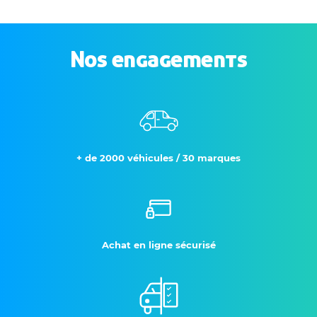
Nos engagements
+ de 2000 véhicules / 30 marques
Achat en ligne sécurisé