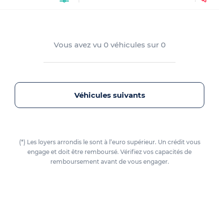
Vous avez vu
0
véhicules sur
0
Véhicules suivants
(*) Les loyers arrondis le sont à l’euro supérieur. Un crédit vous
engage et doit être remboursé. Vérifiez vos capacités de
remboursement avant de vous engager.