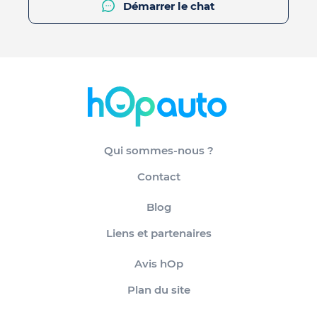
Démarrer le chat
Qui sommes-nous ?
Contact
Blog
Liens et partenaires
Avis hOp
Plan du site