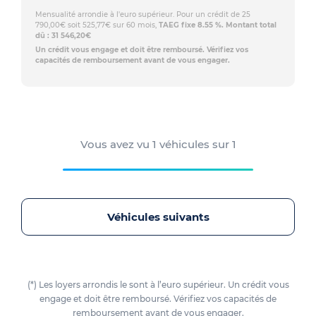
Mensualité arrondie à l'euro supérieur. Pour un crédit de 25
790,00€ soit 525,77€ sur 60 mois,
TAEG fixe 8.55 %. Montant total
dû : 31 546,20€
Un crédit vous engage et doit être remboursé. Vérifiez vos
capacités de remboursement avant de vous engager.
Vous avez vu
1
véhicules sur
1
Véhicules suivants
(*) Les loyers arrondis le sont à l’euro supérieur. Un crédit vous
engage et doit être remboursé. Vérifiez vos capacités de
remboursement avant de vous engager.