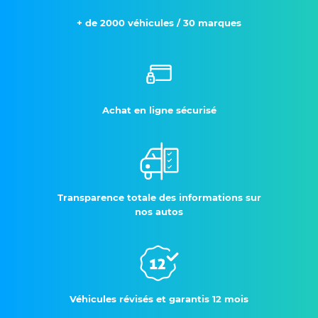
+ de 2000 véhicules / 30 marques
Achat en ligne sécurisé
Transparence totale des informations sur
nos autos
Véhicules révisés et garantis 12 mois