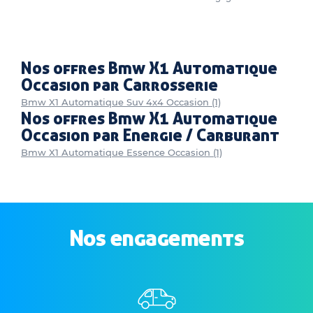
Nos offres Bmw X1 Automatique
Occasion par Carrosserie
Bmw X1 Automatique Suv 4x4 Occasion (1)
Nos offres Bmw X1 Automatique
Occasion par Energie / Carburant
Bmw X1 Automatique Essence Occasion (1)
Nos engagements