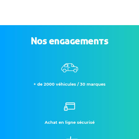
Nos engagements
+ de 2000 véhicules / 30 marques
Achat en ligne sécurisé