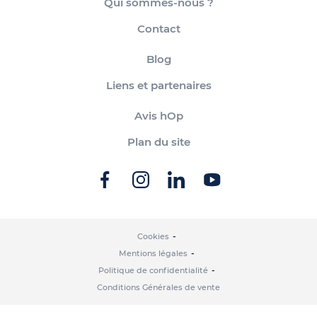
Qui sommes-nous ?
Contact
Blog
Liens et partenaires
Avis hOp
Plan du site
Cookies
Mentions légales
Politique de confidentialité
Conditions Générales de vente