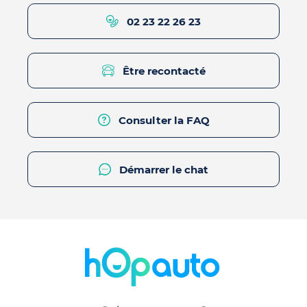
02 23 22 26 23
Être recontacté
Consulter la FAQ
Démarrer le chat