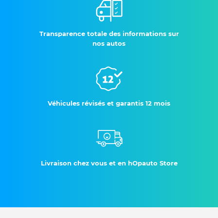
Transparence totale des informations sur
nos autos
Véhicules révisés et garantis 12 mois
Livraison chez vous et en hOpauto Store