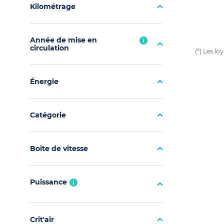
Kilométrage
Année de mise en
circulation
(*) Les l
Énergie
Catégorie
Boîte de vitesse
Puissance
Crit'air