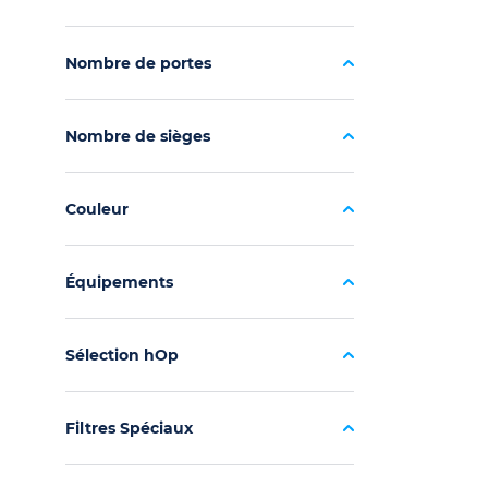
Nombre de portes
Nombre de sièges
Couleur
Équipements
Sélection hOp
Filtres Spéciaux