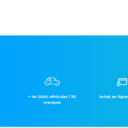
+ de 2000 véhicules / 30
Achat en ligne
marques