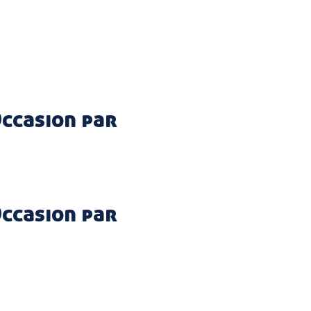
ccasion par
ccasion par