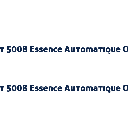
t 5008 Essence Automatique O
t 5008 Essence Automatique O