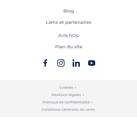
Blog
Liens et partenaires
Avis hOp
Plan du site
Cookies
Mentions légales
Politique de confidentialité
Conditions Générales de vente