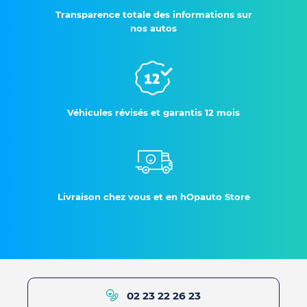
Transparence totale des informations sur
nos autos
Véhicules révisés et garantis 12 mois
Livraison chez vous et en hOpauto Store
02 23 22 26 23