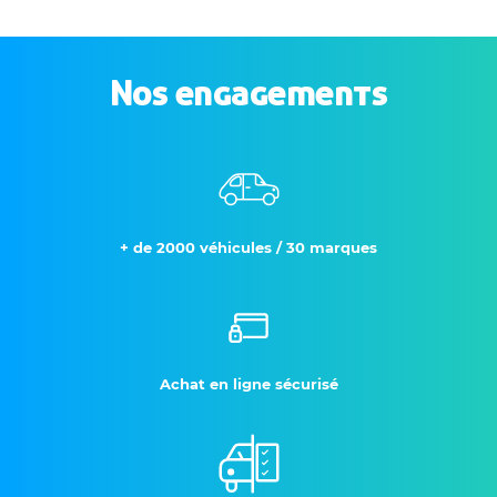
Nos engagements
+ de 2000 véhicules / 30 marques
Achat en ligne sécurisé