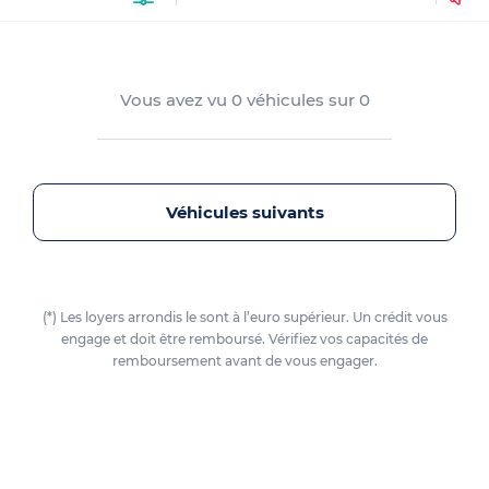
Vous avez vu
0
véhicules sur
0
Véhicules suivants
(*) Les loyers arrondis le sont à l’euro supérieur. Un crédit vous
engage et doit être remboursé. Vérifiez vos capacités de
remboursement avant de vous engager.