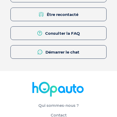
Être recontacté
Consulter la FAQ
Démarrer le chat
Qui sommes-nous ?
Contact