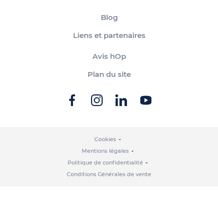
Blog
Liens et partenaires
Avis hOp
Plan du site
Cookies
Mentions légales
Politique de confidentialité
Conditions Générales de vente