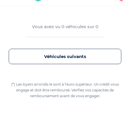
Vous avez vu
0
véhicules sur
0
Véhicules suivants
(*) Les loyers arrondis le sont à l’euro supérieur. Un crédit vous
engage et doit être remboursé. Vérifiez vos capacités de
remboursement avant de vous engager.