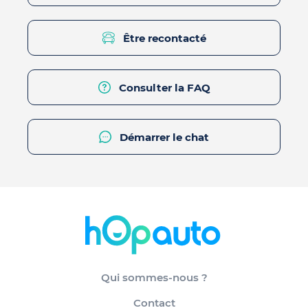
Être recontacté
Consulter la FAQ
Démarrer le chat
Qui sommes-nous ?
Contact