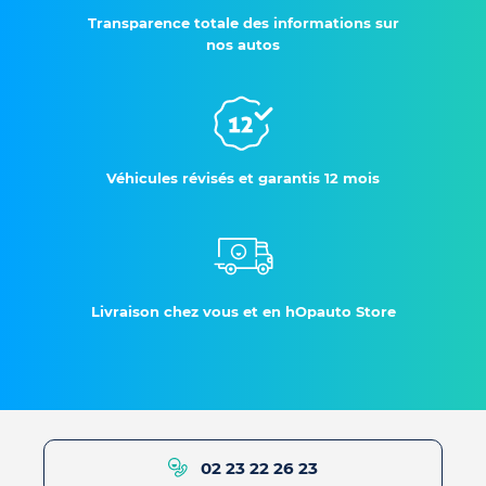
Transparence totale des informations sur
nos autos
Véhicules révisés et garantis 12 mois
Livraison chez vous et en hOpauto Store
02 23 22 26 23