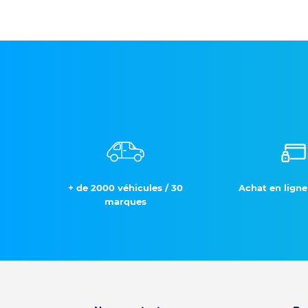
+ de 2000 véhicules / 30
Achat en ligne
marques