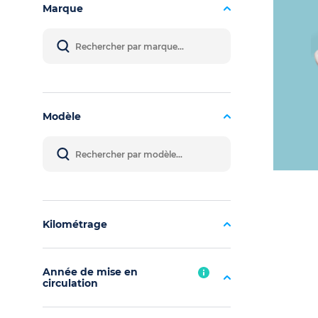
Marque
Modèle
Kilométrage
Année de mise en
circulation