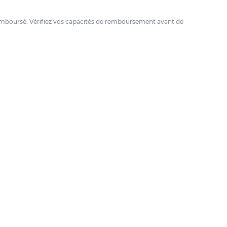
e remboursé. Vérifiez vos capacités de remboursement avant de