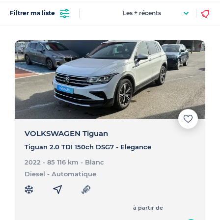
Filtrer ma liste
VOLKSWAGEN Tiguan
Tiguan 2.0 TDI 150ch DSG7 - Elegance
2022 - 85 116 km
- Blanc
Diesel
- Automatique
à partir de