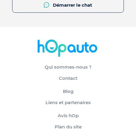
Démarrer le chat
Qui sommes-nous ?
Contact
Blog
Liens et partenaires
Avis hOp
Plan du site