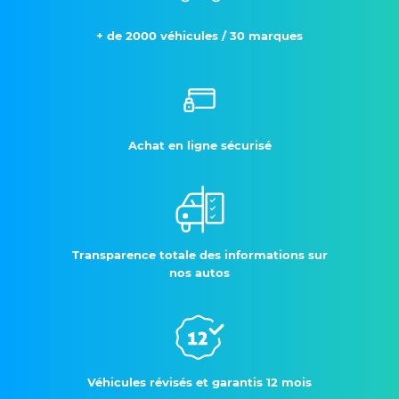
+ de 2000 véhicules / 30 marques
Achat en ligne sécurisé
Transparence totale des informations sur
nos autos
Véhicules révisés et garantis 12 mois