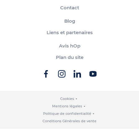
Contact
Blog
Liens et partenaires
Avis hOp
Plan du site
Cookies
Mentions légales
Politique de confidentialité
Conditions Générales de vente