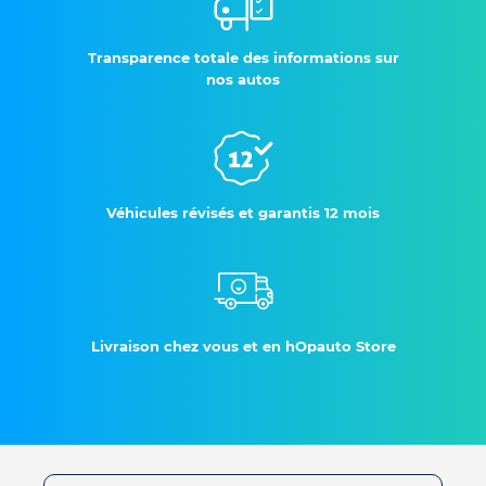
Transparence totale des informations sur
nos autos
Véhicules révisés et garantis 12 mois
Livraison chez vous et en hOpauto Store