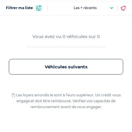
Filtrer ma liste
Vous avez vu
0
véhicules sur
0
Véhicules suivants
(*) Les loyers arrondis le sont à l’euro supérieur. Un crédit vous
engage et doit être remboursé. Vérifiez vos capacités de
remboursement avant de vous engager.