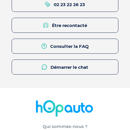
02 23 22 26 23
Être recontacté
Consulter la FAQ
Démarrer le chat
Qui sommes-nous ?