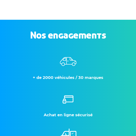
Nos engagements
+ de 2000 véhicules / 30 marques
Achat en ligne sécurisé