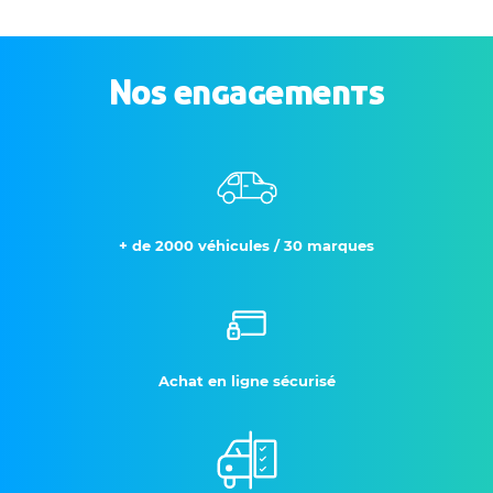
Nos engagements
+ de 2000 véhicules / 30 marques
Achat en ligne sécurisé