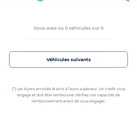
Vous avez vu
0
véhicules sur
0
Véhicules suivants
(*) Les loyers arrondis le sont à l’euro supérieur. Un crédit vous
engage et doit être remboursé. Vérifiez vos capacités de
remboursement avant de vous engager.