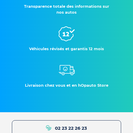
Transparence totale des informations sur
nos autos
Véhicules révisés et garantis 12 mois
Livraison chez vous et en hOpauto Store
02 23 22 26 23