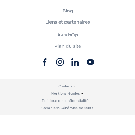
Blog
Liens et partenaires
Avis hOp
Plan du site
Cookies
Mentions légales
Politique de confidentialité
Conditions Générales de vente