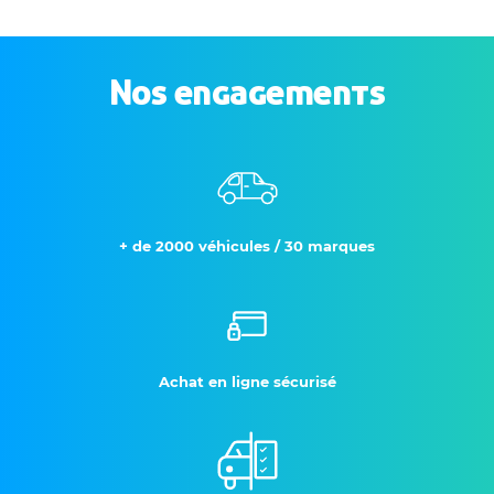
Nos engagements
+ de 2000 véhicules / 30 marques
Achat en ligne sécurisé