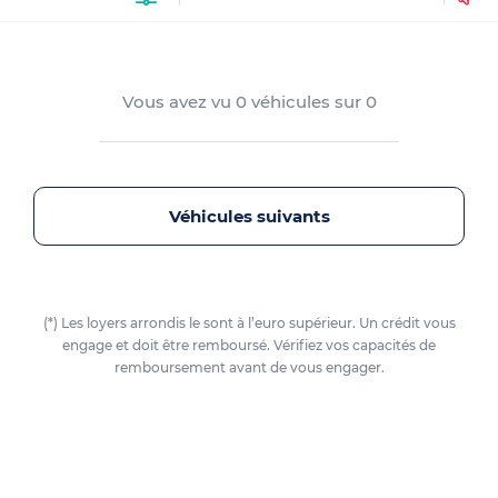
Vous avez vu
0
véhicules sur
0
Véhicules suivants
(*) Les loyers arrondis le sont à l’euro supérieur. Un crédit vous
engage et doit être remboursé. Vérifiez vos capacités de
remboursement avant de vous engager.