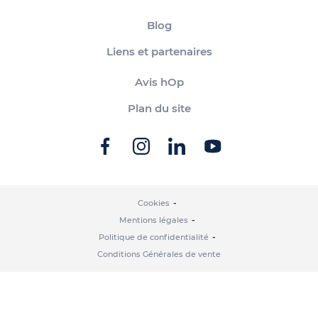
Blog
Liens et partenaires
Avis hOp
Plan du site
Cookies
Mentions légales
Politique de confidentialité
Conditions Générales de vente