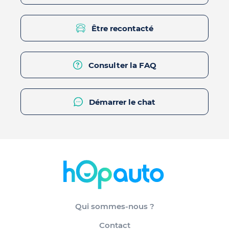
Être recontacté
Consulter la FAQ
Démarrer le chat
Qui sommes-nous ?
Contact