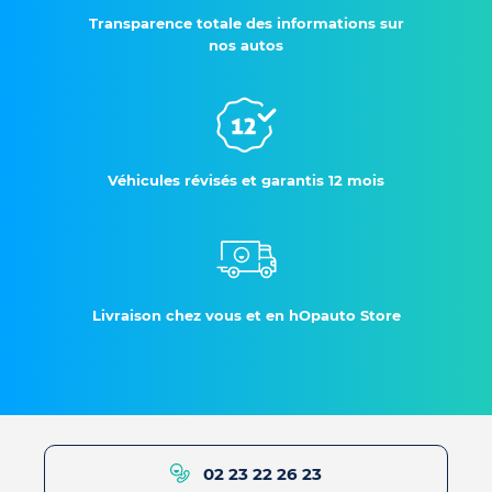
Transparence totale des informations sur
nos autos
Véhicules révisés et garantis 12 mois
Livraison chez vous et en hOpauto Store
02 23 22 26 23