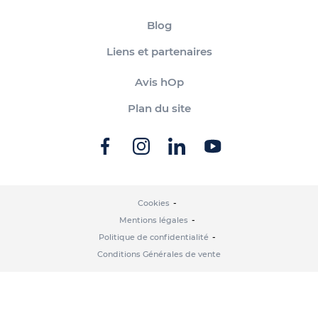
Blog
Liens et partenaires
Avis hOp
Plan du site
Cookies
Mentions légales
Politique de confidentialité
Conditions Générales de vente