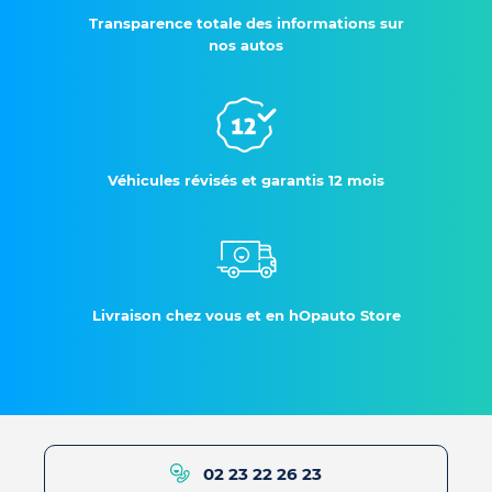
Transparence totale des informations sur
nos autos
Véhicules révisés et garantis 12 mois
Livraison chez vous et en hOpauto Store
02 23 22 26 23