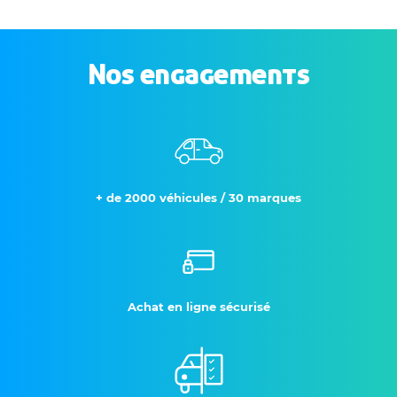
Nos engagements
+ de 2000 véhicules / 30 marques
Achat en ligne sécurisé