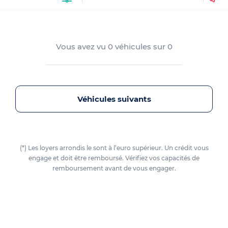
Vous avez vu
0
véhicules sur
0
Véhicules suivants
(*) Les loyers arrondis le sont à l’euro supérieur. Un crédit vous
engage et doit être remboursé. Vérifiez vos capacités de
remboursement avant de vous engager.