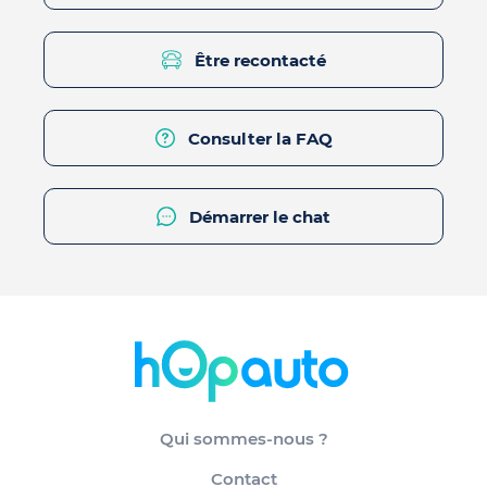
Être recontacté
Consulter la FAQ
Démarrer le chat
Qui sommes-nous ?
Contact