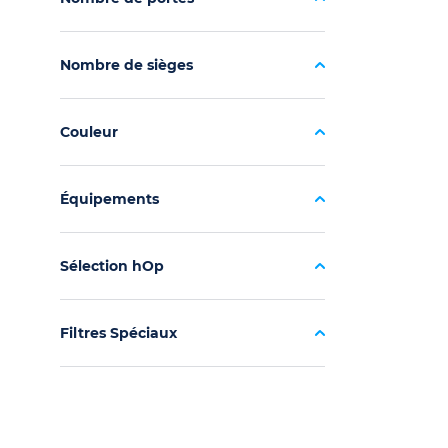
Nombre de sièges
Couleur
Équipements
Sélection hOp
Filtres Spéciaux