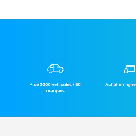
+ de 2000 véhicules / 30
Achat en ligne
marques