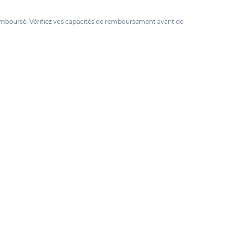
e remboursé. Vérifiez vos capacités de remboursement avant de