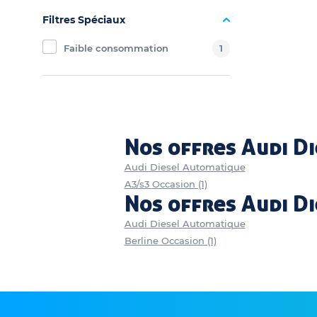
Filtres Spéciaux
Faible consommation
1
Nos offres Audi D
Audi Diesel Automatique
A3/s3 Occasion (1)
Nos offres Audi D
Audi Diesel Automatique
Berline Occasion (1)