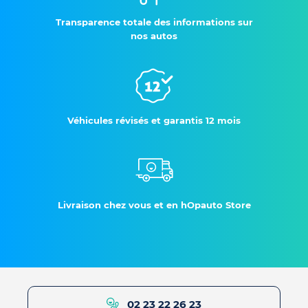
Transparence totale des informations sur
nos autos
Véhicules révisés et garantis 12 mois
Livraison chez vous et en hOpauto Store
02 23 22 26 23