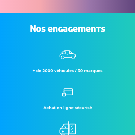
Nos engagements
+ de 2000 véhicules / 30 marques
Achat en ligne sécurisé