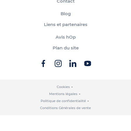
Contact
Blog
Liens et partenaires
Avis hOp
Plan du site
Cookies
Mentions légales
Politique de confidentialité
Conditions Générales de vente