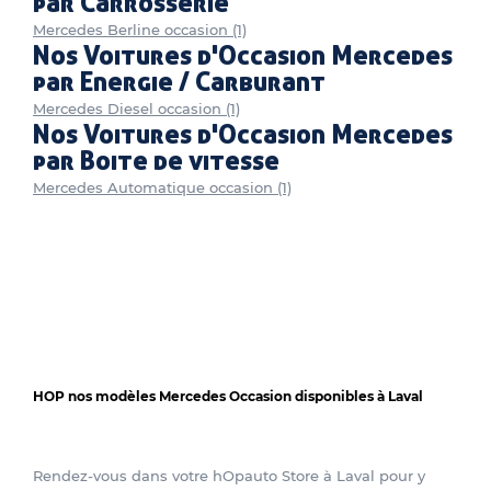
par Carrosserie
Mercedes Berline occasion (1)
Nos Voitures d'Occasion Mercedes
par Energie / Carburant
Mercedes Diesel occasion (1)
Nos Voitures d'Occasion Mercedes
par Boite de vitesse
Mercedes Automatique occasion (1)
HOP nos modèles Mercedes Occasion disponibles à Laval
Rendez-vous dans votre hOpauto Store à Laval pour y