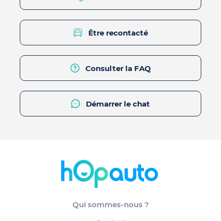
Être recontacté
Consulter la FAQ
Démarrer le chat
Qui sommes-nous ?