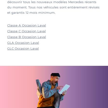
découvrir tous les nouveaux modèles Mercedes récents
du moment. Tous nos véhicules sont entièrement révisés
et garantis 12 mois minimum.
Classe A Occasion Laval
Classe C Occasion Laval
Classe B Occasion Laval
GLA Occasion Laval
GLC Occasion Laval