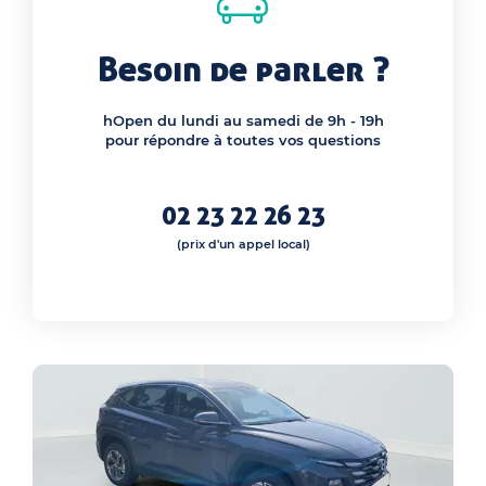
Besoin de parler ?
hOpen du lundi au samedi de 9h - 19h
pour répondre à toutes vos questions
02 23 22 26 23
(prix d'un appel local)