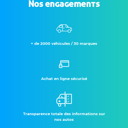
Nos engagements
+ de 2000 véhicules / 30 marques
Achat en ligne sécurisé
Transparence totale des informations sur
nos autos