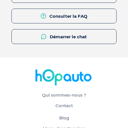
Consulter la FAQ
Démarrer le chat
Qui sommes-nous ?
Contact
Blog