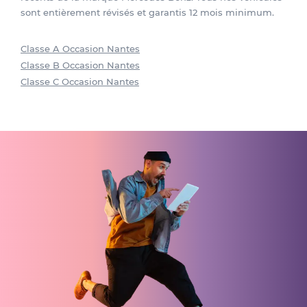
sont entièrement révisés et garantis 12 mois minimum.
Classe A Occasion Nantes
Classe B Occasion Nantes
Classe C Occasion Nantes