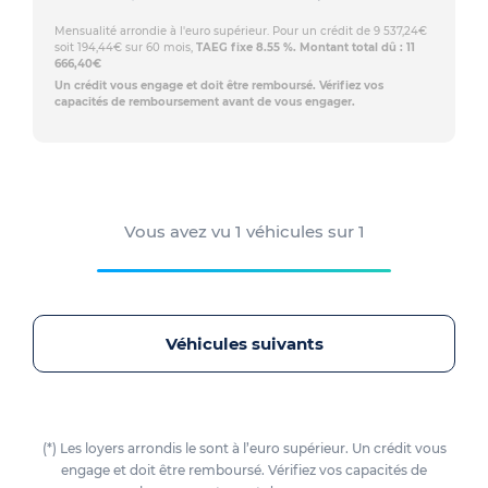
Mensualité arrondie à l'euro supérieur. Pour un crédit de 9 537,24€
soit 194,44€ sur 60 mois,
TAEG fixe 8.55 %. Montant total dû : 11
666,40€
Un crédit vous engage et doit être remboursé. Vérifiez vos
capacités de remboursement avant de vous engager.
Vous avez vu
1
véhicules sur
1
Véhicules suivants
(*) Les loyers arrondis le sont à l’euro supérieur. Un crédit vous
engage et doit être remboursé. Vérifiez vos capacités de