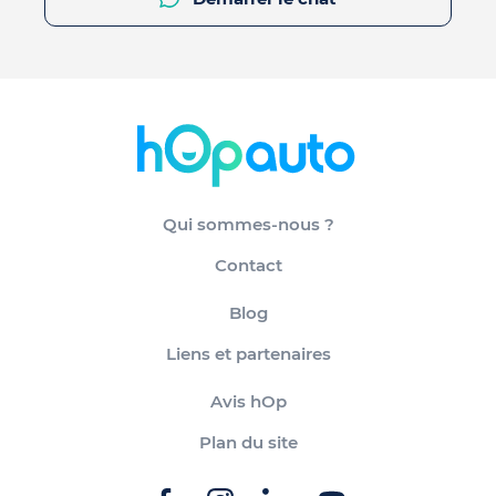
Qui sommes-nous ?
Contact
Blog
Liens et partenaires
Avis hOp
Plan du site