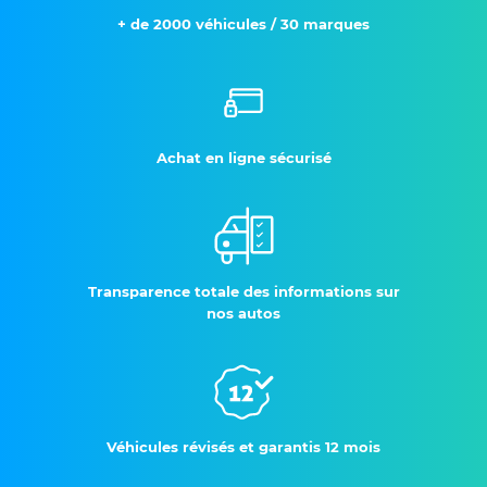
+ de 2000 véhicules / 30 marques
Achat en ligne sécurisé
Transparence totale des informations sur
nos autos
Véhicules révisés et garantis 12 mois