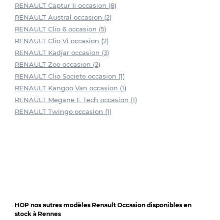
RENAULT Captur Ii occasion (8)
RENAULT Austral occasion (2)
RENAULT Clio 6 occasion (5)
RENAULT Clio Vi occasion (2)
RENAULT Kadjar occasion (3)
RENAULT Zoe occasion (2)
RENAULT Clio Societe occasion (1)
RENAULT Kangoo Van occasion (1)
RENAULT Megane E Tech occasion (1)
RENAULT Twingo occasion (1)
HOP nos autres modèles Renault Occasion disponibles en
stock à Rennes