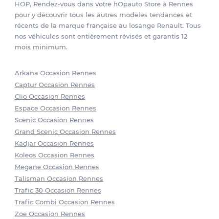
HOP, Rendez-vous dans votre hOpauto Store à Rennes
pour y découvrir tous les autres modèles tendances et
récents de la marque française au losange Renault. Tous
nos véhicules sont entièrement révisés et garantis 12
mois minimum.
Arkana Occasion Rennes
Captur Occasion Rennes
Clio Occasion Rennes
Espace Occasion Rennes
Scenic Occasion Rennes
Grand Scenic Occasion Rennes
Kadjar Occasion Rennes
Koleos Occasion Rennes
Megane Occasion Rennes
Talisman Occasion Rennes
Trafic 30 Occasion Rennes
Trafic Combi Occasion Rennes
Zoe Occasion Rennes