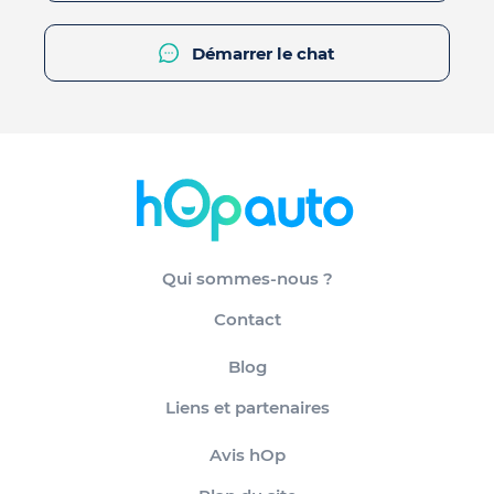
Démarrer le chat
Qui sommes-nous ?
Contact
Blog
Liens et partenaires
Avis hOp