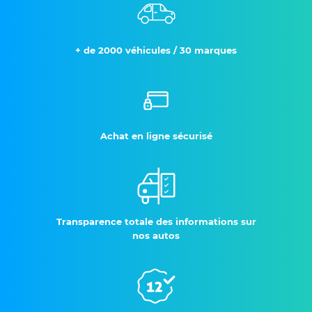
+ de 2000 véhicules / 30 marques
Achat en ligne sécurisé
Transparence totale des informations sur
nos autos