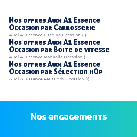
Nos offres Audi A1 Essence
Occasion par Carrosserie
Audi A1 Essence Citadine Occasion (1)
Nos offres Audi A1 Essence
Occasion par Boite de vitesse
Audi A1 Essence Manuelle Occasion (1)
Nos offres Audi A1 Essence
Occasion par Sélection hOp
Audi A1 Essence Petits prix Occasion (1)
Nos engagements