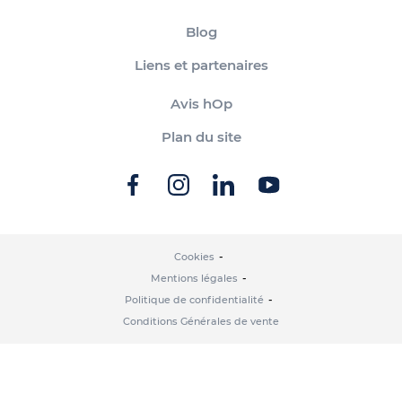
Blog
Liens et partenaires
Avis hOp
Plan du site
Cookies
Mentions légales
Politique de confidentialité
Conditions Générales de vente