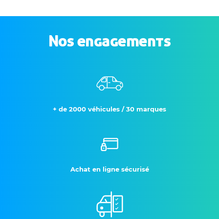
Nos engagements
+ de 2000 véhicules / 30 marques
Achat en ligne sécurisé