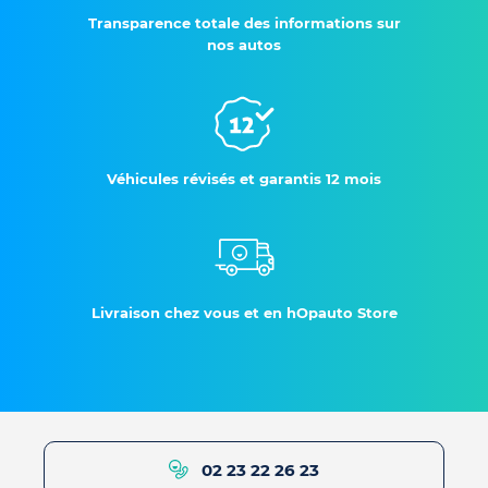
Transparence totale des informations sur
nos autos
Véhicules révisés et garantis 12 mois
Livraison chez vous et en hOpauto Store
02 23 22 26 23