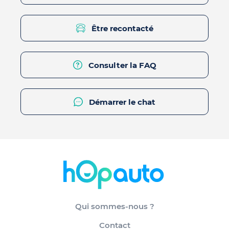
Être recontacté
Consulter la FAQ
Démarrer le chat
Qui sommes-nous ?
Contact