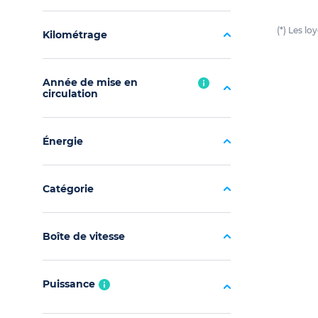
(*) Les l
Kilométrage
Année de mise en
circulation
Énergie
Catégorie
Boîte de vitesse
Puissance