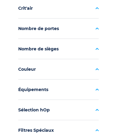
Crit'air
Nombre de portes
Nombre de sièges
Couleur
Équipements
Sélection hOp
Filtres Spéciaux