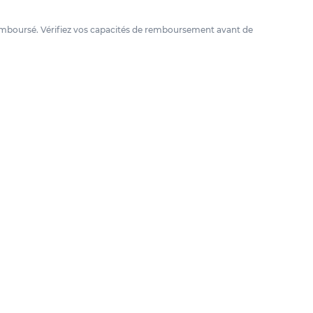
e remboursé. Vérifiez vos capacités de remboursement avant de