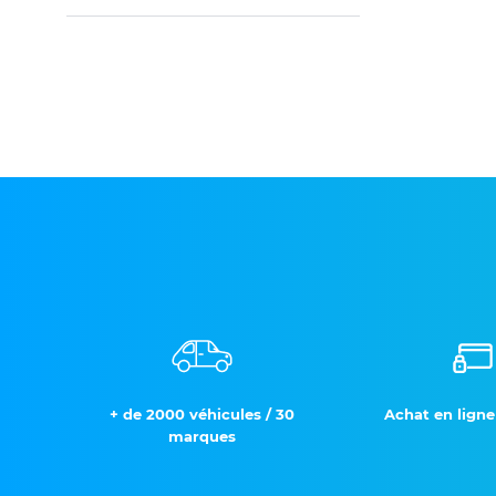
+ de 2000 véhicules / 30
Achat en ligne
marques