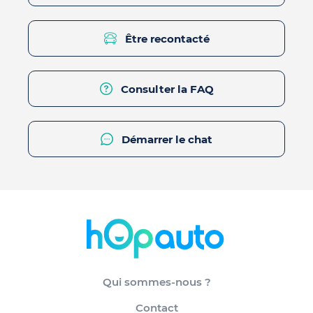
Être recontacté
Consulter la FAQ
Démarrer le chat
Qui sommes-nous ?
Contact