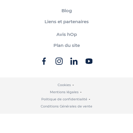
Blog
Liens et partenaires
Avis hOp
Plan du site
Cookies
Mentions légales
Politique de confidentialité
Conditions Générales de vente