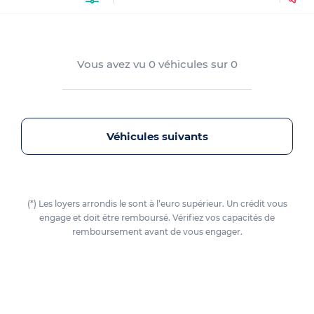
Vous avez vu
0
véhicules sur
0
Véhicules suivants
(*) Les loyers arrondis le sont à l’euro supérieur. Un crédit vous
engage et doit être remboursé. Vérifiez vos capacités de
remboursement avant de vous engager.