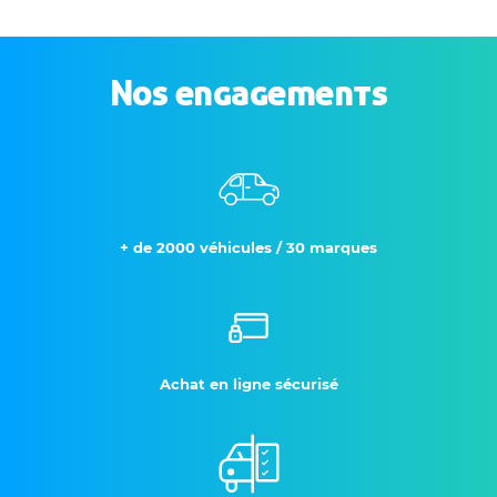
Nos engagements
+ de 2000 véhicules / 30 marques
Achat en ligne sécurisé