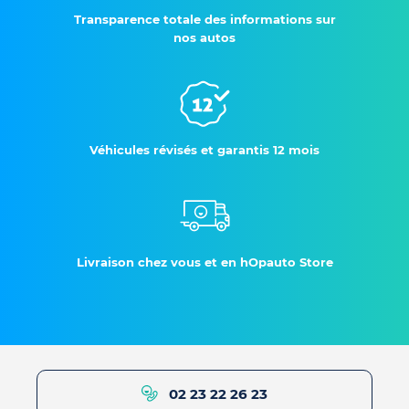
Transparence totale des informations sur
nos autos
Véhicules révisés et garantis 12 mois
Livraison chez vous et en hOpauto Store
02 23 22 26 23