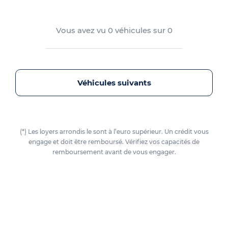
Vous avez vu
0
véhicules sur
0
Véhicules suivants
(*) Les loyers arrondis le sont à l’euro supérieur. Un crédit vous
engage et doit être remboursé. Vérifiez vos capacités de
remboursement avant de vous engager.