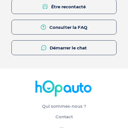
Être recontacté
Consulter la FAQ
Démarrer le chat
Qui sommes-nous ?
Contact