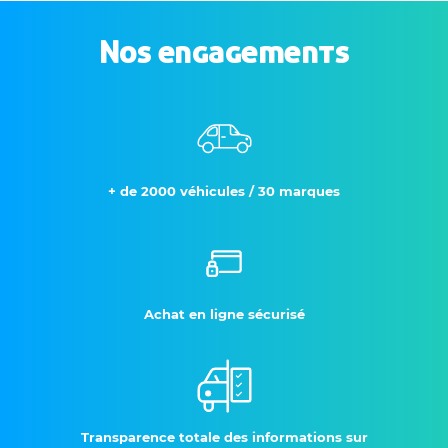
Nos engagements
+ de 2000 véhicules / 30 marques
Achat en ligne sécurisé
Transparence totale des informations sur