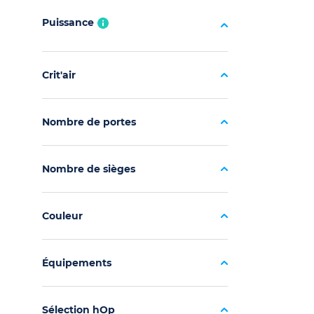
Puissance
Crit'air
Nombre de portes
Nombre de sièges
Couleur
Équipements
Sélection hOp