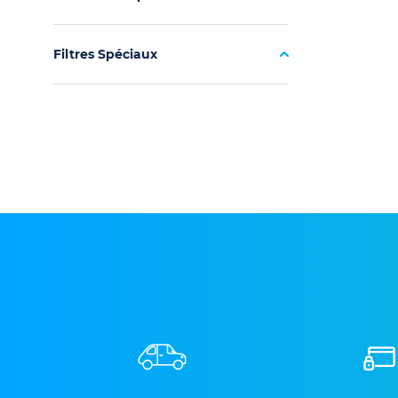
Filtres Spéciaux