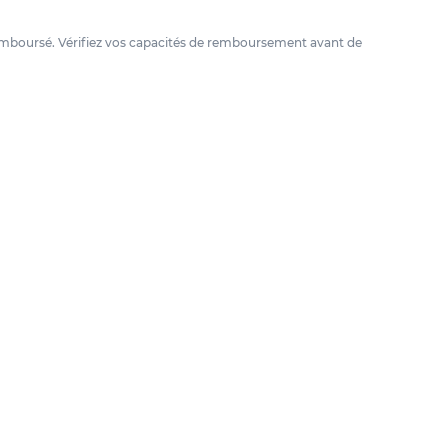
e remboursé. Vérifiez vos capacités de remboursement avant de