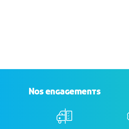
Nos engagements