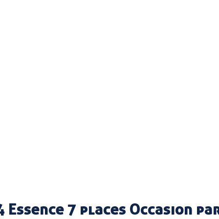
4 Essence 7 places Occasion p