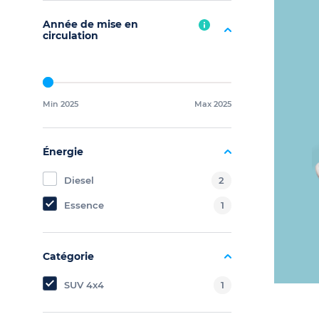
Année de mise en
circulation
Min 2025
Max 2025
Énergie
Diesel
2
Essence
1
Catégorie
SUV 4x4
1