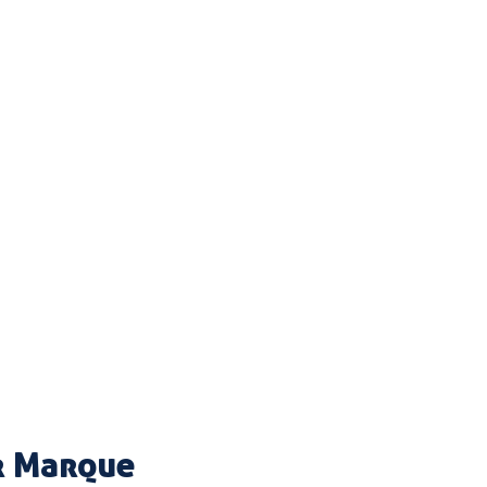
ar Marque