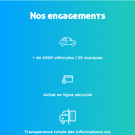
Nos engagements
+ de 2000 véhicules / 30 marques
Achat en ligne sécurisé
Transparence totale des informations sur