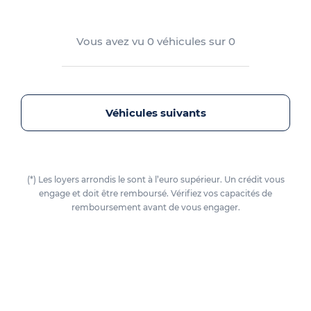
Vous avez vu
0
véhicules sur
0
Véhicules suivants
(*) Les loyers arrondis le sont à l’euro supérieur. Un crédit vous
engage et doit être remboursé. Vérifiez vos capacités de
remboursement avant de vous engager.