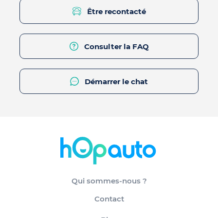
Être recontacté
Consulter la FAQ
Démarrer le chat
Qui sommes-nous ?
Contact