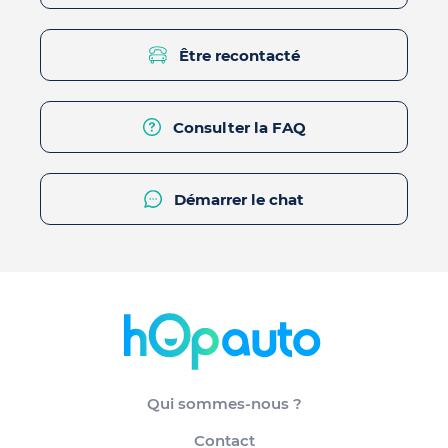
Être recontacté
Consulter la FAQ
Démarrer le chat
Qui sommes-nous ?
Contact