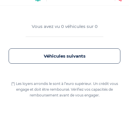
Vous avez vu
0
véhicules sur
0
Véhicules suivants
(*) Les loyers arrondis le sont à l’euro supérieur. Un crédit vous
engage et doit être remboursé. Vérifiez vos capacités de
remboursement avant de vous engager.