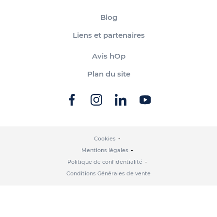
Blog
Liens et partenaires
Avis hOp
Plan du site
Cookies
Mentions légales
Politique de confidentialité
Conditions Générales de vente