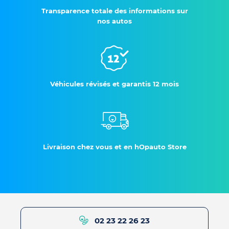
Transparence totale des informations sur
nos autos
Véhicules révisés et garantis 12 mois
Livraison chez vous et en hOpauto Store
02 23 22 26 23