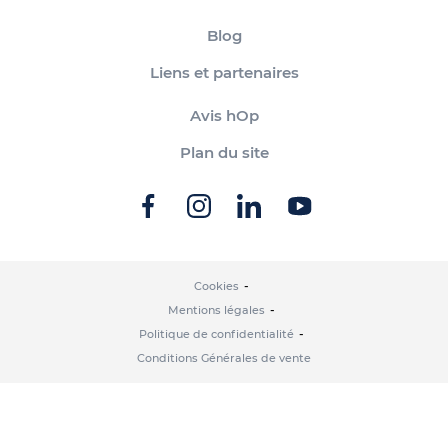
Blog
Liens et partenaires
Avis hOp
Plan du site
Cookies
Mentions légales
Politique de confidentialité
Conditions Générales de vente