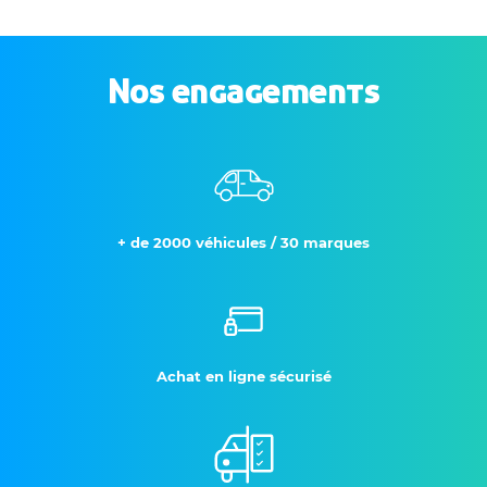
Nos engagements
+ de 2000 véhicules / 30 marques
Achat en ligne sécurisé