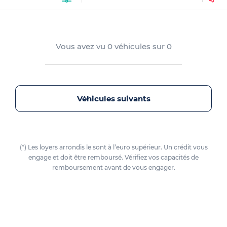
Vous avez vu
0
véhicules sur
0
Véhicules suivants
(*) Les loyers arrondis le sont à l’euro supérieur. Un crédit vous
engage et doit être remboursé. Vérifiez vos capacités de
remboursement avant de vous engager.