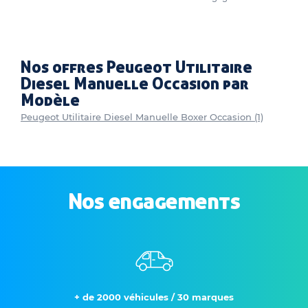
Nos offres Peugeot Utilitaire
Diesel Manuelle Occasion par
Modèle
Peugeot Utilitaire Diesel Manuelle Boxer Occasion (1)
Nos engagements
+ de 2000 véhicules / 30 marques