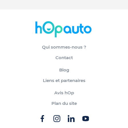
Qui sommes-nous ?
Contact
Blog
Liens et partenaires
Avis hOp
Plan du site