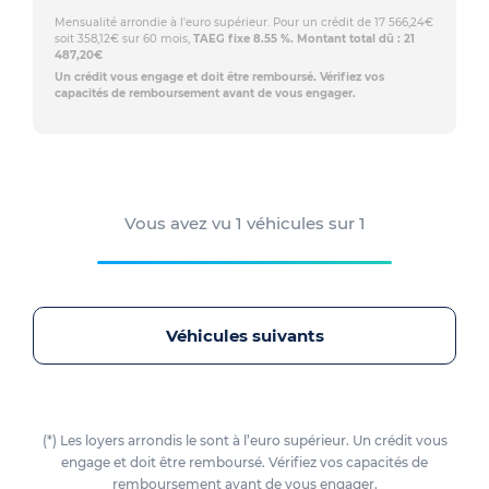
Mensualité arrondie à l'euro supérieur. Pour un crédit de 17 566,24€
soit 358,12€ sur 60 mois,
TAEG fixe 8.55 %. Montant total dû : 21
487,20€
Un crédit vous engage et doit être remboursé. Vérifiez vos
capacités de remboursement avant de vous engager.
Vous avez vu
1
véhicules sur
1
Véhicules suivants
(*) Les loyers arrondis le sont à l’euro supérieur. Un crédit vous
engage et doit être remboursé. Vérifiez vos capacités de
remboursement avant de vous engager.