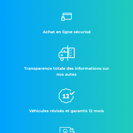
Achat en ligne sécurisé
Transparence totale des informations sur
nos autos
Véhicules révisés et garantis 12 mois