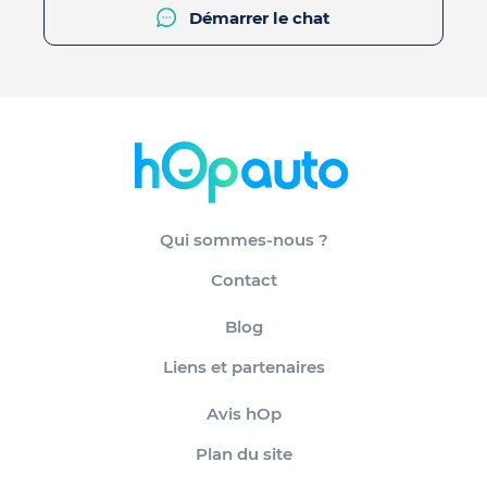
Démarrer le chat
Qui sommes-nous ?
Contact
Blog
Liens et partenaires
Avis hOp
Plan du site