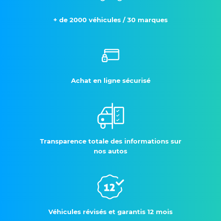
+ de 2000 véhicules / 30 marques
Achat en ligne sécurisé
Transparence totale des informations sur
nos autos
Véhicules révisés et garantis 12 mois